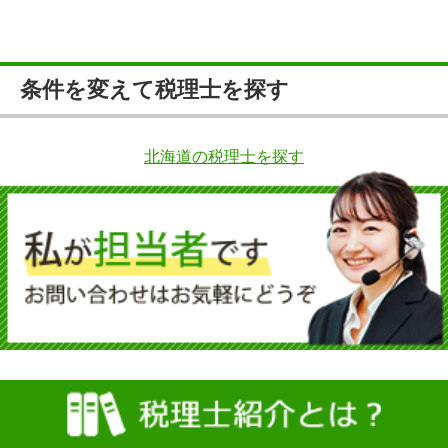
条件を変えて税理士を探す
北海道の税理士を探す