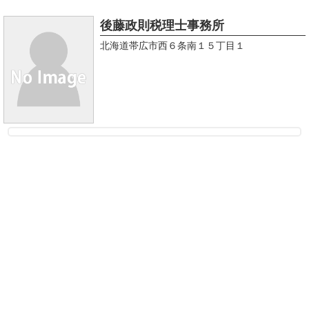
後藤政則税理士事務所
北海道帯広市西６条南１５丁目１