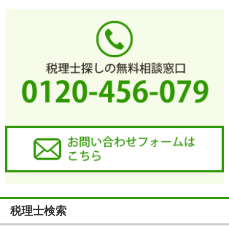
税理士検索