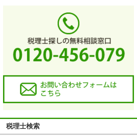
税理士検索