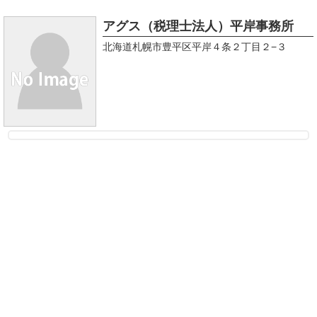
アグス（税理士法人）平岸事務所
北海道札幌市豊平区平岸４条２丁目２−３