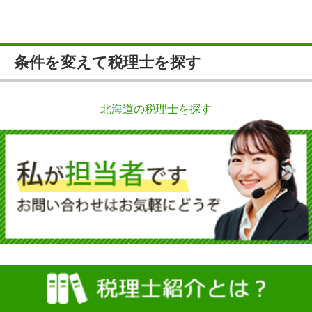
条件を変えて税理士を探す
北海道の税理士を探す