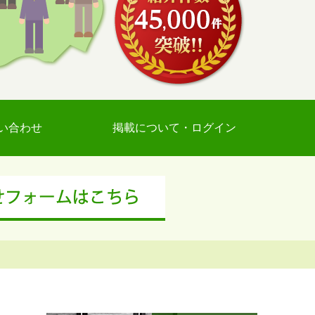
い合わせ
掲載について・ログイン