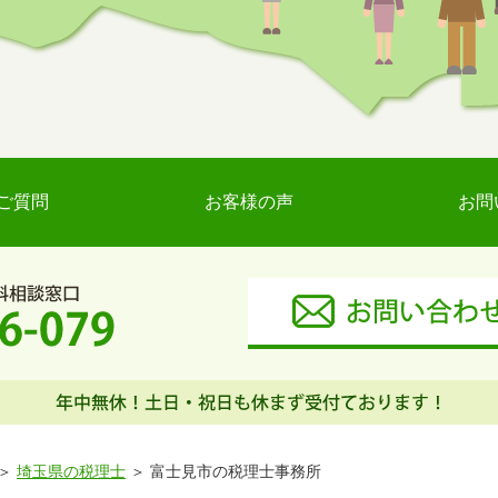
ご質問
お客様の声
お問
埼玉県の税理士
富士見市の税理士事務所