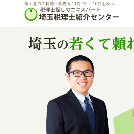
富士見市の税理士事務所 11件 1件～10件を表示