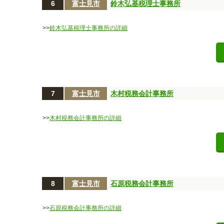
6
富士見市
鈴木弘基税理士事務所
>>
鈴木弘基税理士事務所の詳細
7
富士見市
木村税務会計事務所
>>
木村税務会計事務所の詳細
8
富士見市
石原税務会計事務所
>>
石原税務会計事務所の詳細