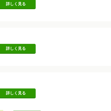
詳しく見る
詳しく見る
詳しく見る