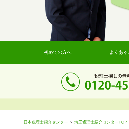
初めての方へ
よくある
日本税理士紹介センター
埼玉税理士紹介センターTOP