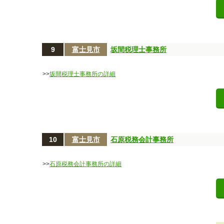
9
富士見市
坂間税理士事務所
>>
坂間税理士事務所の詳細
10
富士見市
石原税務会計事務所
>>
石原税務会計事務所の詳細