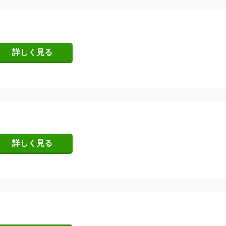
詳しく見る
詳しく見る