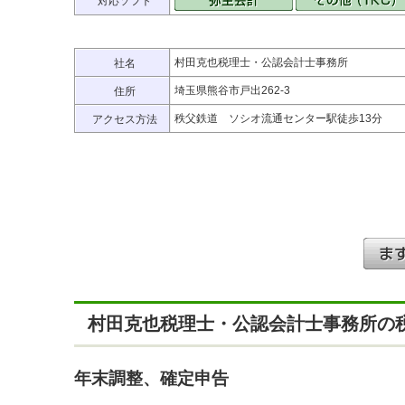
対応ソフト
村田克也税理士・公認会計士事務所
社名
埼玉県熊谷市戸出262-3
住所
秩父鉄道 ソシオ流通センター駅徒歩13分
アクセス方法
村田克也税理士・公認会計士事務所の
年末調整、確定申告