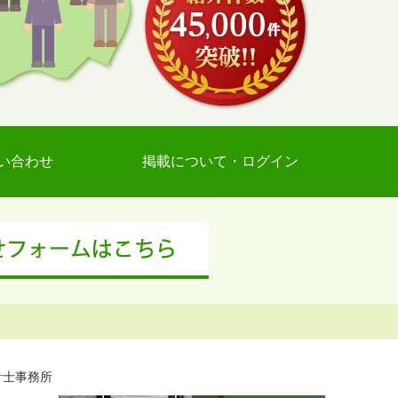
い合わせ
掲載について・ログイン
計士事務所