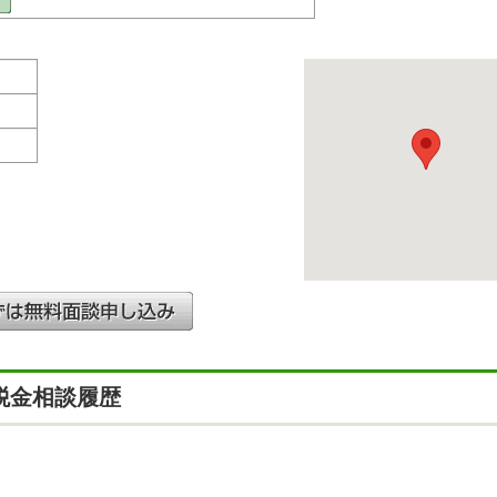
税金相談履歴