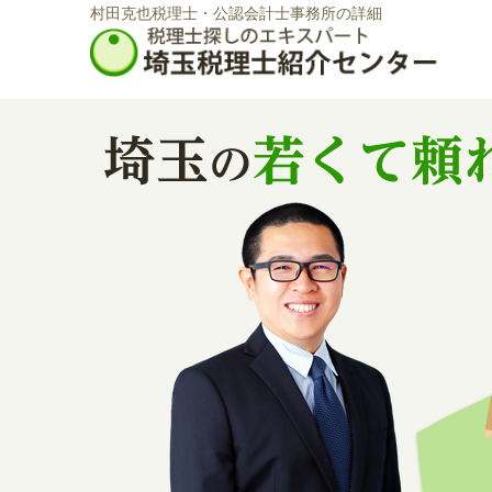
村田克也税理士・公認会計士事務所の詳細