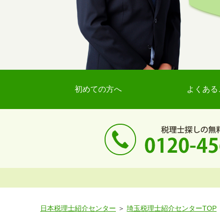
初めての方へ
よくある
日本税理士紹介センター
埼玉税理士紹介センターTOP