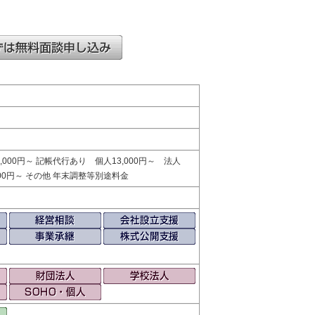
,000円～ 記帳代行あり 個人13,000円～ 法人
0,000円～ その他 年末調整等別途料金