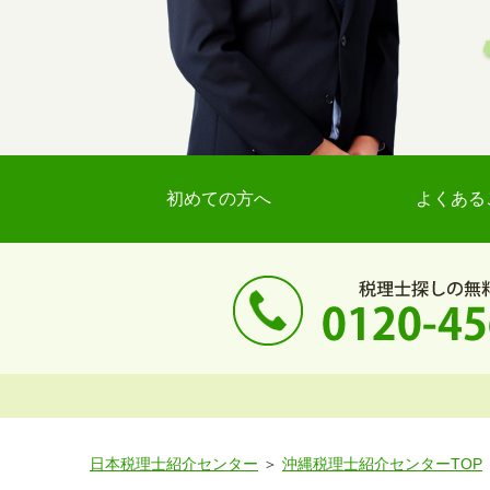
初めての方へ
よくある
日本税理士紹介センター
沖縄税理士紹介センターTOP