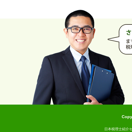
Cop
日本税理士紹介