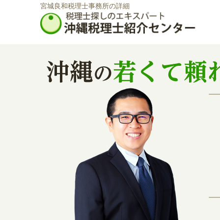
宮城良和税理士事務所の詳細