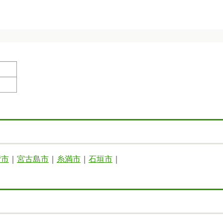
湾市
｜
宮古島市
｜
糸満市
｜
石垣市
｜