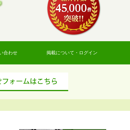
い合わせ
掲載について・ログイン