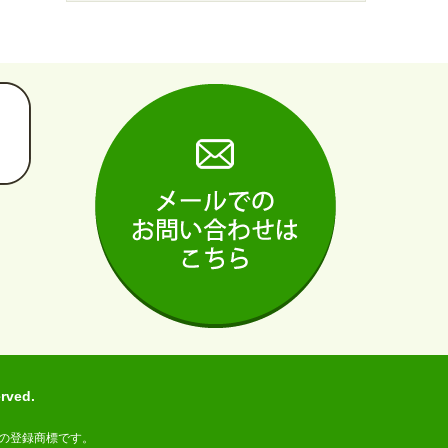
ved.
の登録商標です。