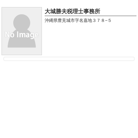
大城勝夫税理士事務所
沖縄県豊見城市字名嘉地３７８−５