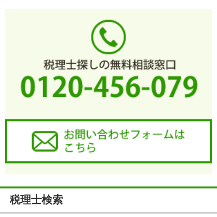
税理士検索