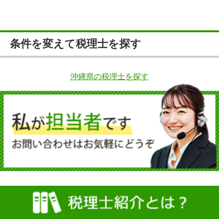
条件を変えて税理士を探す
沖縄県の税理士を探す