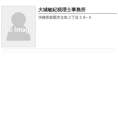
大城敏紀税理士事務所
沖縄県那覇市古島２丁目２８−５