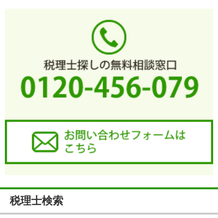
税理士検索