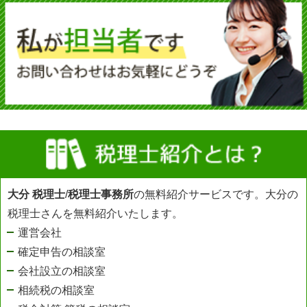
大分 税理士
/
税理士事務所
の無料紹介サービスです。大分の
税理士さんを無料紹介いたします。
運営会社
確定申告の相談室
会社設立の相談室
相続税の相談室