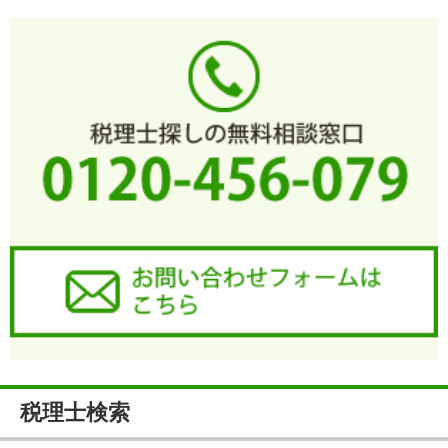
税理士検索