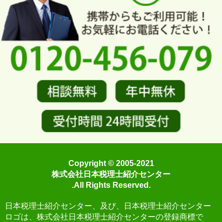
Copyright © 2005-2021
株式会社日本税理士紹介センター
.All Rights Reserved.
日本税理士紹介センター、及び、日本税理士紹介センター
ロゴは、株式会社日本税理士紹介センターの登録商標で