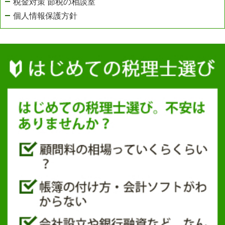
税金対策 節税の相談室
個人情報保護方針