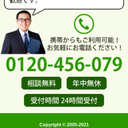
Copyright © 2005-2021