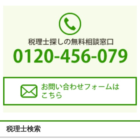
税理士検索