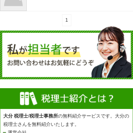
1
大分 税理士
/
税理士事務所
の無料紹介サービスです。大分の
税理士さんを無料紹介いたします。
運営会社