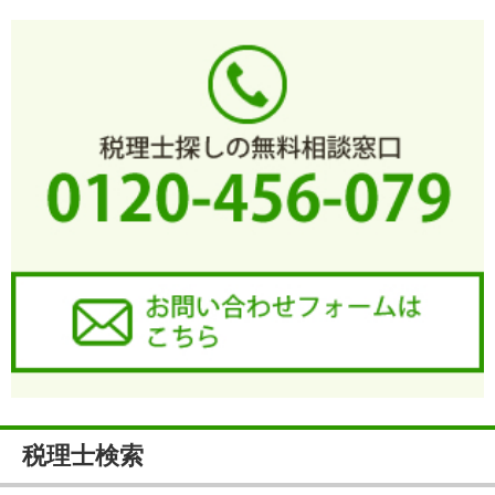
税理士検索