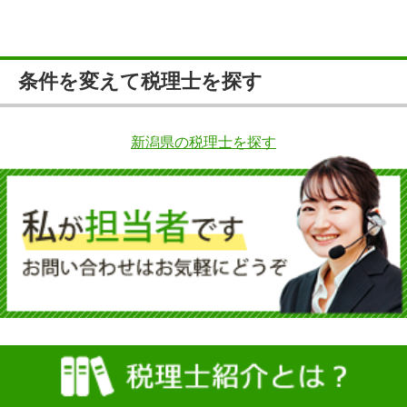
条件を変えて税理士を探す
新潟県の税理士を探す