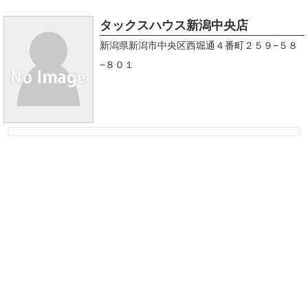
タックスハウス新潟中央店
新潟県新潟市中央区西堀通４番町２５９−５８
−８０１