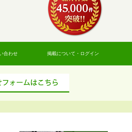
い合わせ
掲載について・ログイン