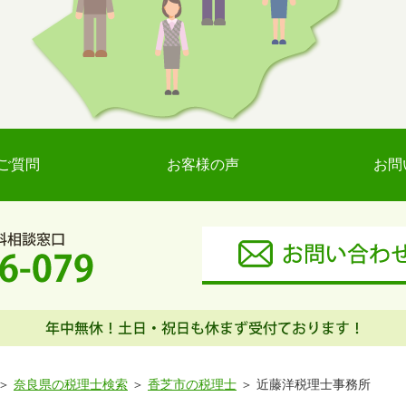
ご質問
お客様の声
お問
奈良県の税理士検索
香芝市の税理士
近藤洋税理士事務所