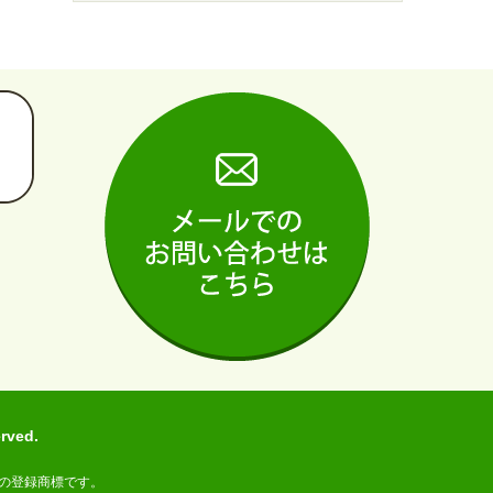
ved.
の登録商標です。