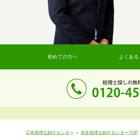
初めての方へ
よくある
日本税理士紹介センター
奈良税理士紹介センターTOP