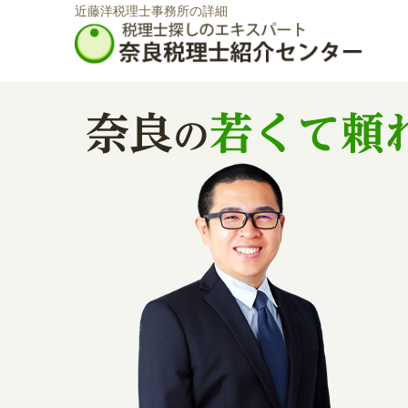
近藤洋税理士事務所の詳細