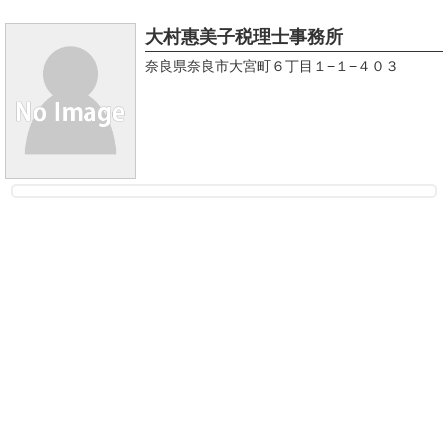
大村惠美子税理士事務所
奈良県奈良市大宮町６丁目１−１−４０３