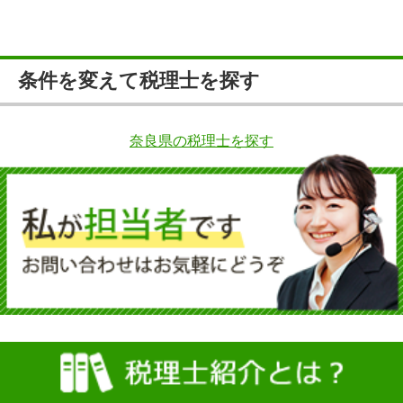
条件を変えて税理士を探す
奈良県の税理士を探す