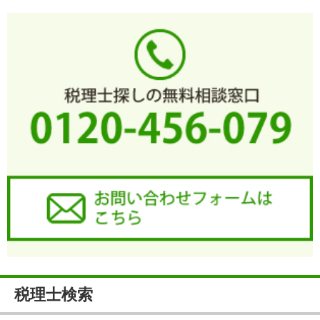
税理士検索