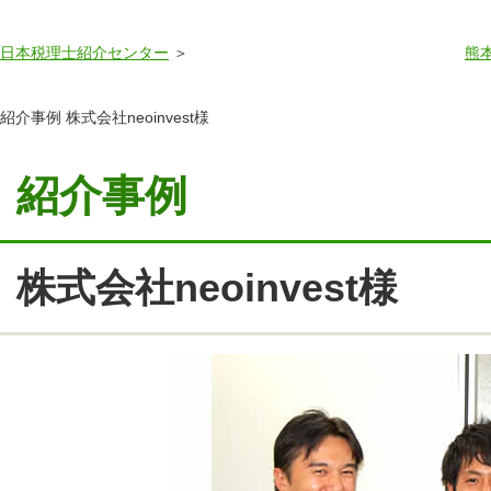
日本税理士紹介センター
熊
紹介事例 株式会社neoinvest様
紹介事例
株式会社neoinvest様