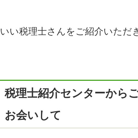
いい税理士さんをご紹介いただ
税理士紹介センターから
お会いして