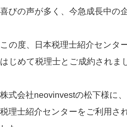
喜びの声が多く、今急成長中の
この度、日本税理士紹介センタ
はじめて税理士とご成約されま
株式会社neovinvestの松下様に、
税理士紹介センターをご利用さ