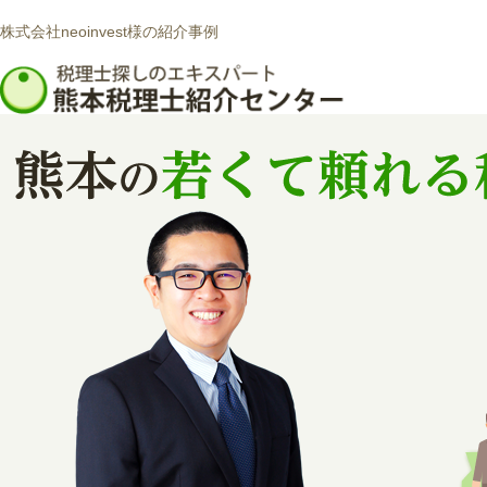
株式会社neoinvest様の紹介事例