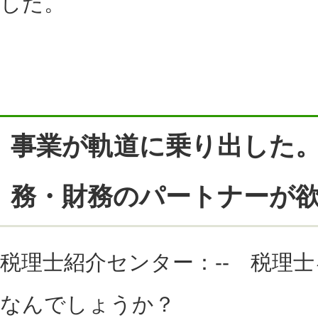
した。
事業が軌道に乗り出した
務・財務のパートナーが
税理士紹介センター：-- 税理
なんでしょうか？