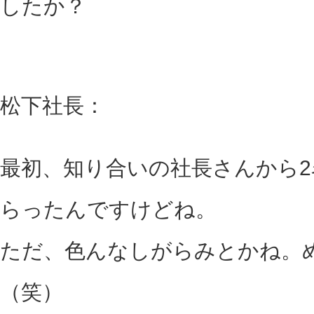
したか？
松下社長：
最初、知り合いの社長さんから
らったんですけどね。
ただ、色んなしがらみとかね。
（笑）