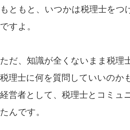
もともと、いつかは税理士をつ
ですよ。
ただ、知識が全くないまま税理
税理士に何を質問していいのか
経営者として、税理士とコミュ
たんです。