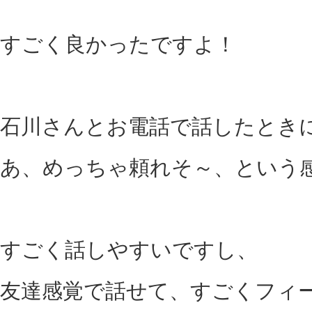
すごく良かったですよ！
石川さんとお電話で話したとき
あ、めっちゃ頼れそ～、という
すごく話しやすいですし、
友達感覚で話せて、すごくフィ