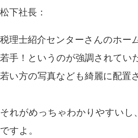
松下社長：
税理士紹介センターさんのホー
若手！というのが強調されてい
若い方の写真なども綺麗に配置
それがめっちゃわかりやすいし
ですよ。