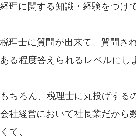
経理に関する知識・経験をつけ
税理士に質問が出来て、質問さ
ある程度答えられるレベルにし
もちろん、税理士に丸投げする
会社経営において社長業だから
くて、