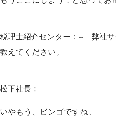
税理士紹介センター：-- 弊社
教えてください。
松下社長：
いやもう、ビンゴですね。