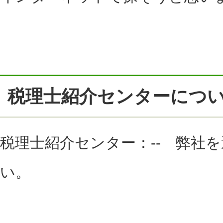
税理士紹介センターにつ
税理士紹介センター：-- 弊社
い。