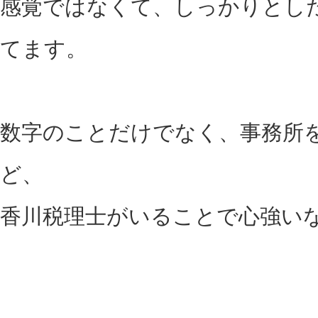
感覚ではなくて、しっかりとし
てます。
数字のことだけでなく、事務所
ど、
香川税理士がいることで心強い