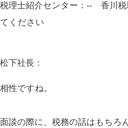
税理士紹介センター：-- 香川
てください
松下社長：
相性ですね。
面談の際に、税務の話はもちろ