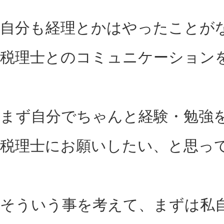
自分も経理とかはやったことが
税理士とのコミュニケーション
まず自分でちゃんと経験・勉強
税理士にお願いしたい、と思っ
そういう事を考えて、まずは私