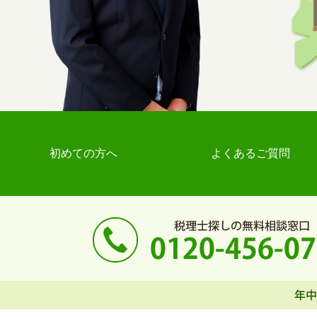
初めての方へ
よくあるご質問