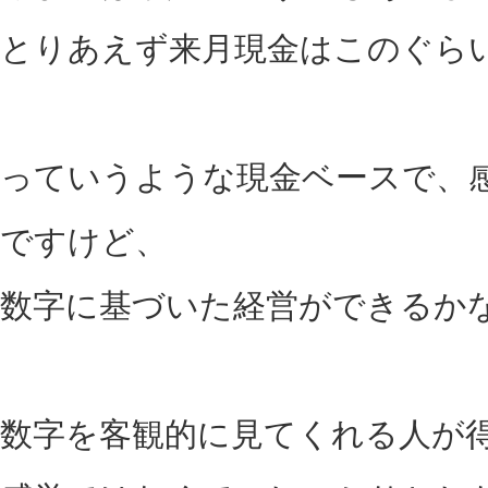
とりあえず来月現金はこのぐら
っていうような現金ベースで、
ですけど、
数字に基づいた経営ができるか
数字を客観的に見てくれる人が