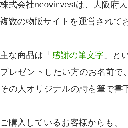
株式会社neovinvestは、大阪府
複数の物販サイトを運営されて
主な商品は「
感謝の筆文字
」と
プレゼントしたい方のお名前で
その人オリジナルの詩を筆で書
ご購入しているお客様からも、