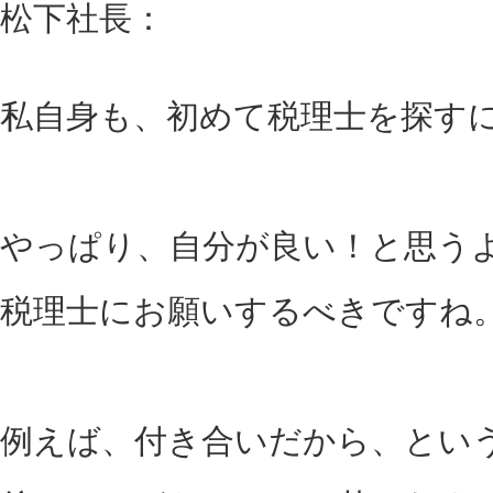
松下社長：
私自身も、初めて税理士を探す
やっぱり、自分が良い！と思う
税理士にお願いするべきですね
例えば、付き合いだから、とい