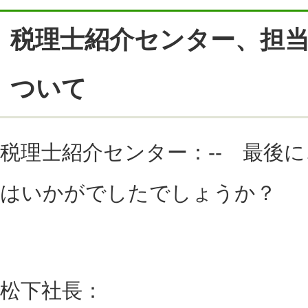
税理士紹介センター、担
ついて
税理士紹介センター：-- 最後
はいかがでしたでしょうか？
松下社長：