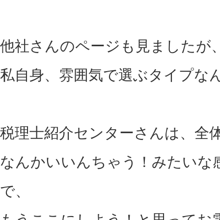
他社さんのページも見ましたが
私自身、雰囲気で選ぶタイプな
税理士紹介センターさんは、全
なんかいいんちゃう！みたいな
で、
もうここにしよう！と思ってお