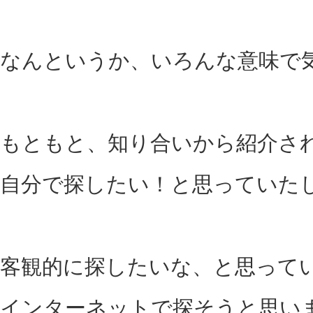
なんというか、いろんな意味で
もともと、知り合いから紹介さ
自分で探したい！と思っていた
客観的に探したいな、と思って
インターネットで探そうと思い