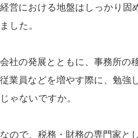
経営における地盤はしっかり固
ました。
会社の発展とともに、事務所の
従業員などを増やす際に、勉強
じゃないですか。
なので、税務・財務の専門家と