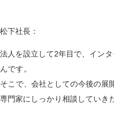
松下社長：
法人を設立して2年目で、イン
んです。
そこで、会社としての今後の展
専門家にしっかり相談していき