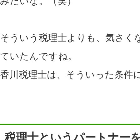
みたいな。（笑）
そういう税理士よりも、気さく
ていたんですね。
香川税理士は、そういった条件
税理士というパートナー