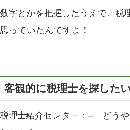
数字とかを把握したうえで、税
思っていたんですよ！
客観的に税理士を探した
税理士紹介センター：-- どう