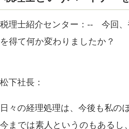
税理士紹介センター：-- 今回
を得て何か変わりましたか？
松下社長：
日々の経理処理は、今後も私の
今までは素人というのもあるし