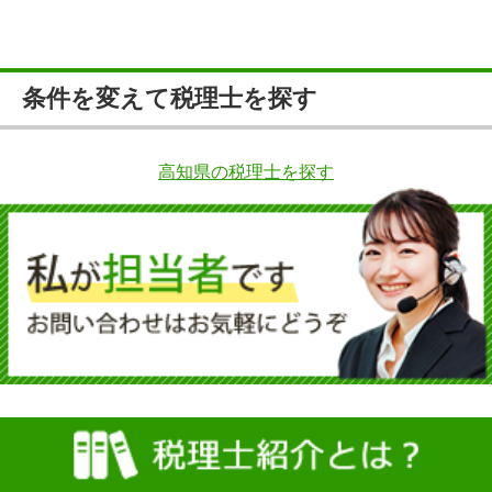
条件を変えて税理士を探す
高知県の税理士を探す