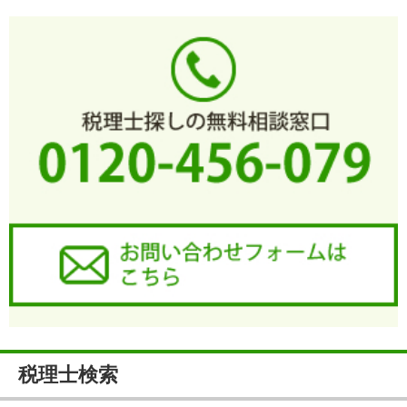
税理士検索