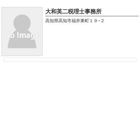
大和英二税理士事務所
高知県高知市福井東町１９−２