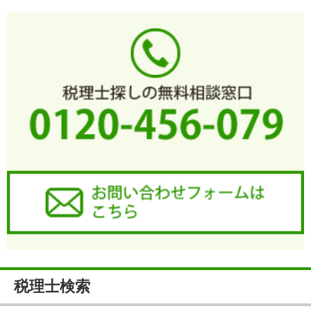
税理士検索