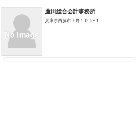
蘆田総合会計事務所
兵庫県西脇市上野１０４−１