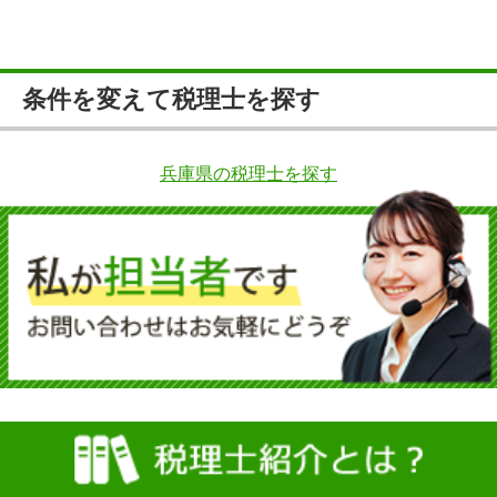
条件を変えて税理士を探す
兵庫県の税理士を探す