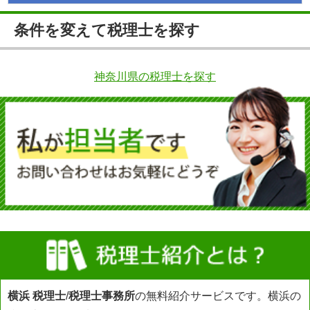
条件を変えて税理士を探す
神奈川県の税理士を探す
横浜 税理士
/
税理士事務所
の無料紹介サービスです。横浜の