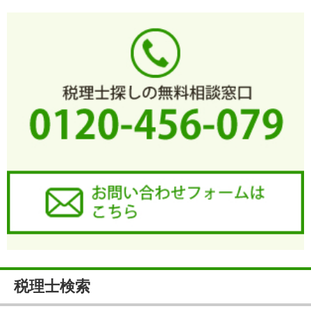
税理士検索