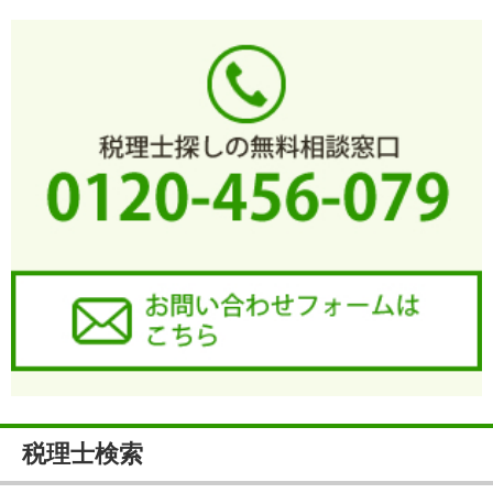
税理士検索