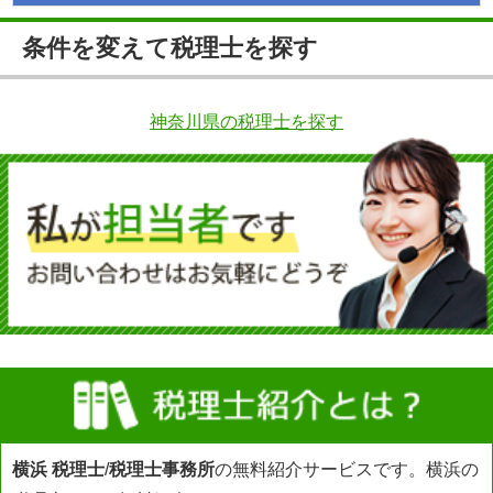
条件を変えて税理士を探す
神奈川県の税理士を探す
横浜 税理士
/
税理士事務所
の無料紹介サービスです。横浜の