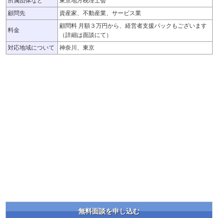
所属団体など
東京地方税理士会
顧問先
資産家、不動産業、サービス業
顧問料 月額３万円から、経営者支援パックもございます
料金
（詳細は面談にて）
対応地域について
神奈川、東京
無料面談を申し込む