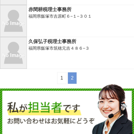
赤間耕税理士事務所
福岡県飯塚市吉原町６−１−３０１
久保弘子税理士事務所
福岡県飯塚市筑穂元吉４８６−３
1
2