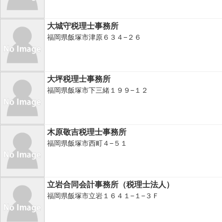
大城守税理士事務所
福岡県飯塚市津原６３４−２６
大坪税理士事務所
福岡県飯塚市下三緒１９９−１２
木原敬吉税理士事務所
福岡県飯塚市西町４−５１
立岩合同会計事務所（税理士法人）
福岡県飯塚市立岩１６４１−１−３Ｆ