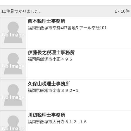
11
件見つかりました。
1 - 10件
西本税理士事務所
福岡県飯塚市幸袋467番地5 アール幸袋101
伊藤俊之税理士事務所
福岡県飯塚市小正４９５
久保山税理士事務所
福岡県飯塚市楽市３９２−１
川辺税理士事務所
福岡県飯塚市大日寺５１２−１６