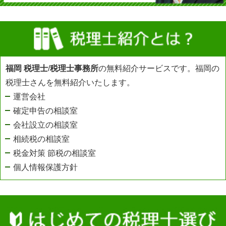
福岡 税理士
/
税理士事務所
の無料紹介サービスです。福岡の
税理士さんを無料紹介いたします。
運営会社
確定申告の相談室
会社設立の相談室
相続税の相談室
税金対策 節税の相談室
個人情報保護方針