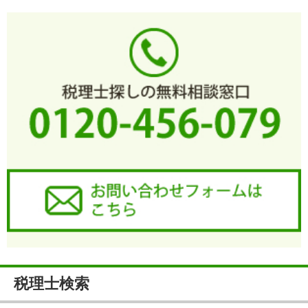
税理士検索