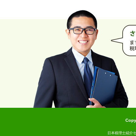
Cop
日本税理士紹介