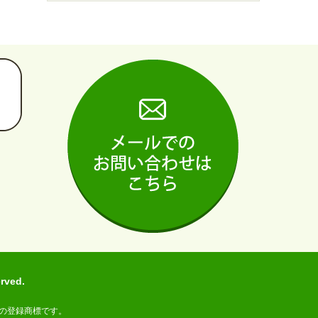
ved.
の登録商標です。