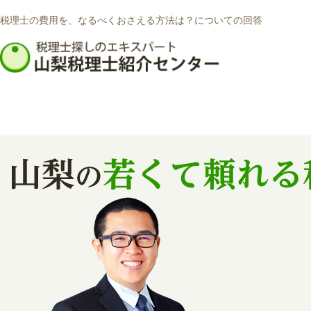
税理士の費用を、なるべくおさえる方法は？についての回答