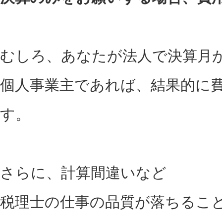
むしろ、あなたが法人で決算月
個人事業主であれば、結果的に
す。
さらに、計算間違いなど
税理士の仕事の品質が落ちるこ