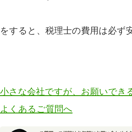
をすると、税理士の費用は必ず
小さな会社ですが、お願いでき
よくあるご質問へ