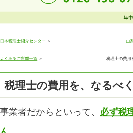
日本税理士紹介センター
山
よくあるご質問一覧
税理士の費用
税理士の費用を、なるべ
事業者だからといって、
必ず税
ん。