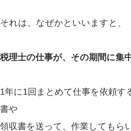
それは、なぜかといいますと、
税理士の仕事が、その期間に集
1年に1回まとめて仕事を依頼す
書や
領収書を送って、作業してもら