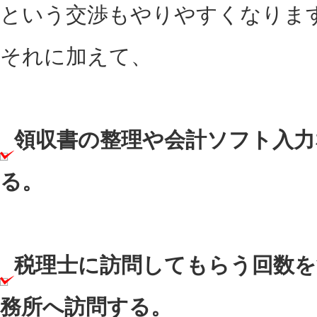
という交渉もやりやすくなりま
それに加えて、
領収書の整理や会計ソフト入力
る。
税理士に訪問してもらう回数を
務所へ訪問する。