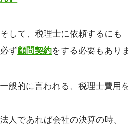
そして、税理士に依頼するにも
必ず
顧問契約
をする必要もあり
一般的に言われる、税理士費用
法人であれば会社の決算の時、