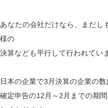
あなたの会社だけなら、まだし
様の
決算なども平行して行われてい
日本の企業で3月決算の企業の数
確定申告の12月～2月までの期