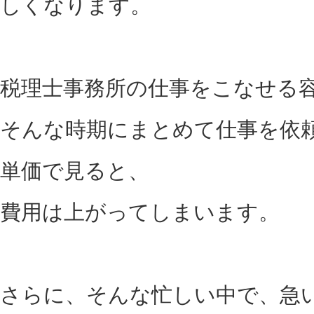
しくなります。
税理士事務所の仕事をこなせる
そんな時期にまとめて仕事を依
単価で見ると、
費用は上がってしまいます。
さらに、そんな忙しい中で、急