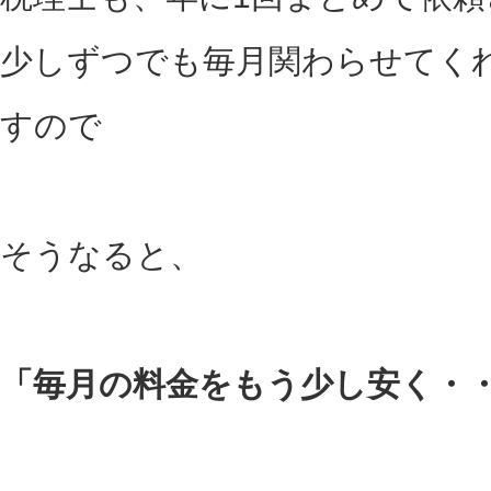
少しずつでも毎月関わらせてく
すので
そうなると、
「毎月の料金をもう少し安く・