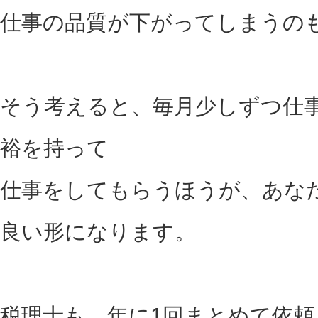
仕事の品質が下がってしまうの
そう考えると、毎月少しずつ仕
裕を持って
仕事をしてもらうほうが、あな
良い形になります。
税理士も、年に1回まとめて依