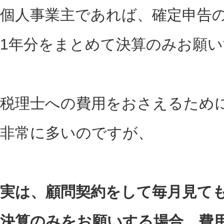
個人事業主であれば、確定申告の
1年分をまとめて決算のみお願
税理士への費用をおさえるため
非常に多いのですが、
実は、顧問契約をして毎月見て
決算のみをお願いする場合、費