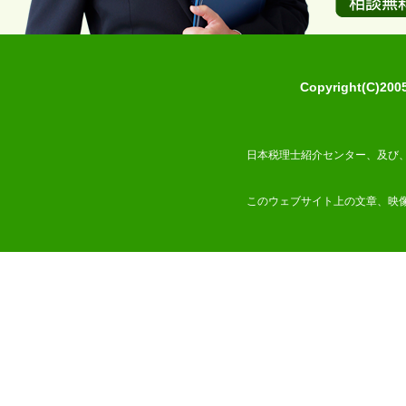
Copyright(C)2
日本税理士紹介センター、及び
このウェブサイト上の文章、映