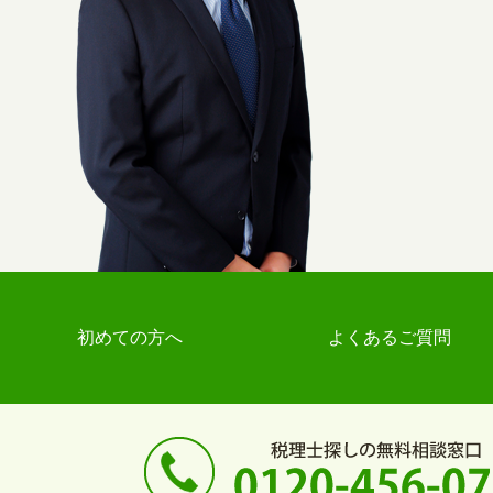
初めての方へ
よくあるご質問