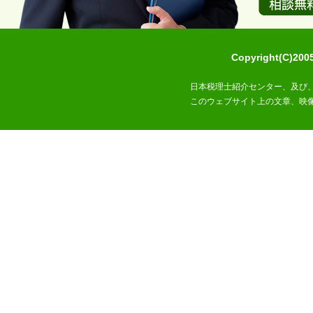
Copyright(C)2
日本税理士紹介センター、及び
このウェブサイト上の文章、映