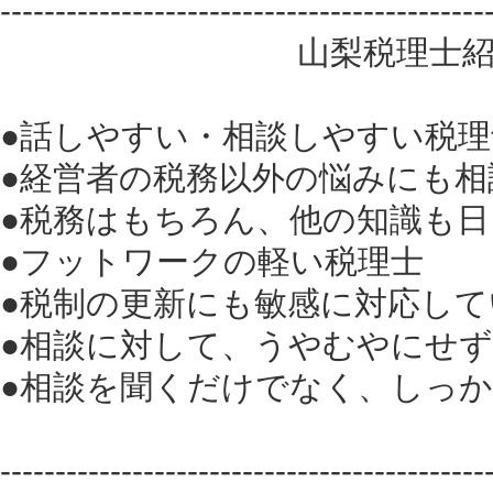
--------------------------------------------
山梨税理士紹介セン
●話しやすい・相談しやすい税理
●経営者の税務以外の悩みにも相
●税務はもちろん、他の知識も
●フットワークの軽い税理士
●税制の更新にも敏感に対応して
●相談に対して、うやむやにせ
●相談を聞くだけでなく、しっ
--------------------------------------------