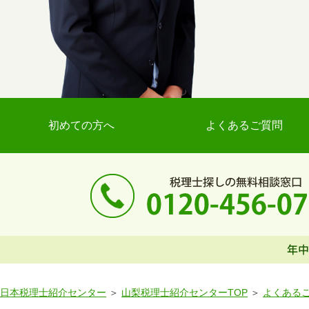
初めての方へ
よくあるご質問
日本税理士紹介センター
山梨税理士紹介センターTOP
よくある