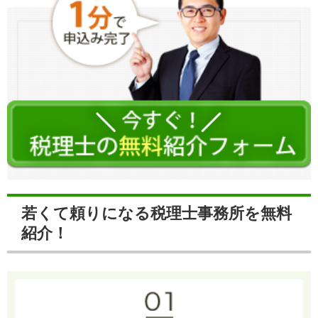
若くて頼りになる税理士事務所を無料
紹介！