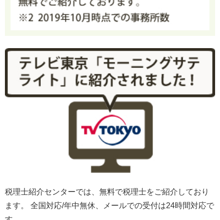
税理士紹介センターでは、無料で税理士をご紹介しており
ます。 全国対応/年中無休、メールでの受付は24時間対応で
す。