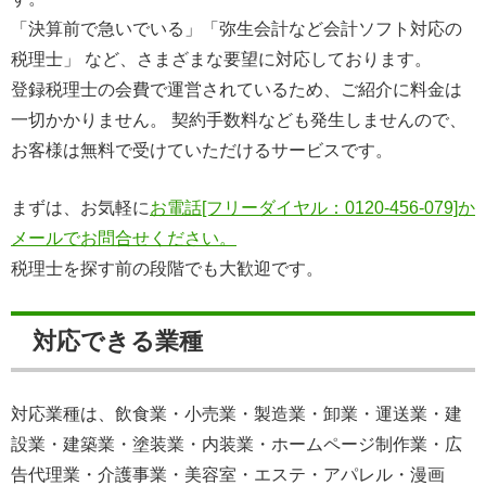
「決算前で急いでいる」「弥生会計など会計ソフト対応の
税理士」 など、さまざまな要望に対応しております。
登録税理士の会費で運営されているため、ご紹介に料金は
一切かかりません。 契約手数料なども発生しませんので、
お客様は無料で受けていただけるサービスです。
まずは、お気軽に
お電話[フリーダイヤル：0120-456-079]か
メールでお問合せください。
税理士を探す前の段階でも大歓迎です。
対応できる業種
対応業種は、飲食業・小売業・製造業・卸業・運送業・建
設業・建築業・塗装業・内装業・ホームページ制作業・広
告代理業・介護事業・美容室・エステ・アパレル・漫画