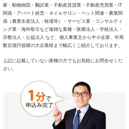
家・動物病院・翻訳業・不動産賃貸業・不動産売買業・IT
関係・アパート経営・ネイルサロン・ペット関連・農業関
係（農業生産法人・牧場等）・サービス業・コンサルティ
ング業・海外取引など複雑な業種・医療法人・学校法人・
宗教法人・公益法人 など、個人事業主から中小企業、年商
数百億円規模の大企業様まで幅広くご紹介しております。
上記に記載していない業種の方でもお気軽にお問合せくだ
さい。