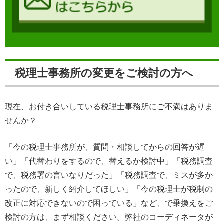
税理士事務所の変更をご検討の方へ
現在、お付き合いしている税理士事務所にご不満はありま
せんか？
「今の税理士事務所が、質問・相談してからの回答が遅
い」「代替わりをするので、替えるか検討中」「税務調査
で、税務署の言いなりだった」「税務調査で、ミスが多か
ったので、新しく紹介してほしい」「今の税理士が税制の
改正に対応できないので困っている」など、で乗換えをご
検討の方は、まず相談ください。弊社のコーディネータが