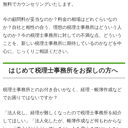
無料でカウンセリングいたします。
今の顧問料が妥当なのか？料金の相場はどれぐらいなの
か？自社と相性の合う、理想の税理士事務所はどういう人
なのか？今の税理士事務所に対しての不満な点、どういう
ことを、新しい税理士事務所に期待しているのかなどを中
心に、じっくりご相談ください。
はじめて税理士事務所をお探しの方へ
税理士事務所とのお付き合いがなく、経理・帳簿作成など
でお困りではないですか？
「法人化し、経理が難しくなったので税理士事務所を紹介
してほしい」「法人化したが、帳簿作成など何もわからな