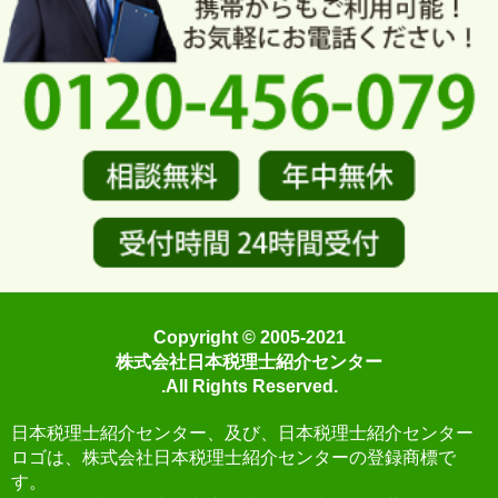
Copyright © 2005-2021
株式会社日本税理士紹介センター
.All Rights Reserved.
日本税理士紹介センター、及び、日本税理士紹介センター
ロゴは、株式会社日本税理士紹介センターの登録商標で
す。