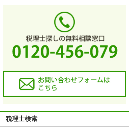
税理士検索