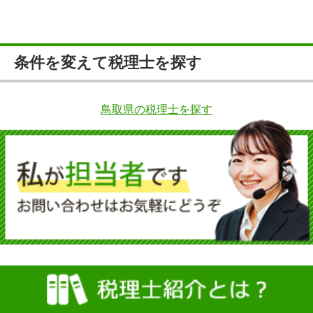
条件を変えて税理士を探す
鳥取県の税理士を探す