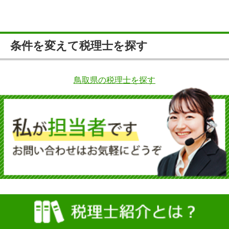
条件を変えて税理士を探す
鳥取県の税理士を探す