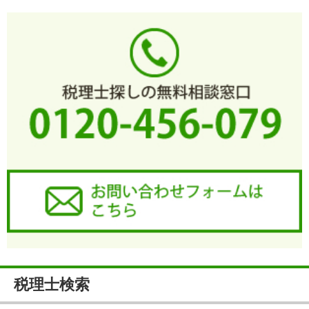
税理士検索