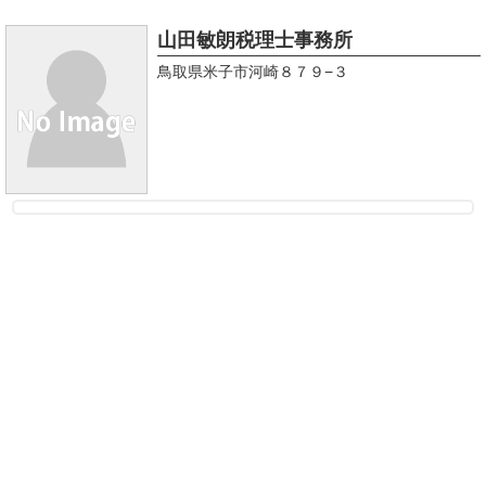
山田敏朗税理士事務所
鳥取県米子市河崎８７９−３