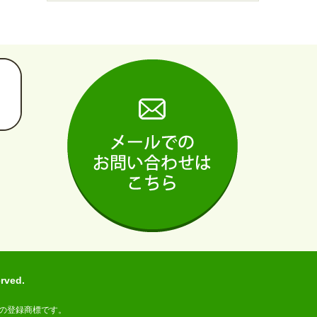
ved.
の登録商標です。