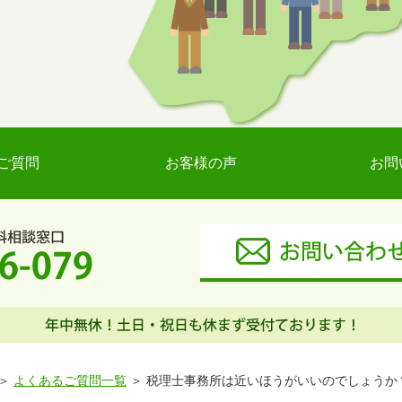
ご質問
お客様の声
お問
よくあるご質問一覧
税理士事務所は近いほうがいいのでしょうか