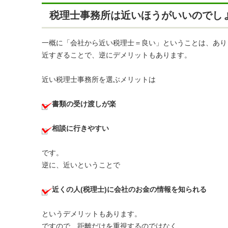
税理士事務所は近いほうがいいのでし
一概に「会社から近い税理士＝良い」ということは、あり
近すぎることで、逆にデメリットもあります。
近い税理士事務所を選ぶメリットは
書類の受け渡しが楽
相談に行きやすい
です。
逆に、近いということで
近くの人(税理士)に会社のお金の情報を知られる
というデメリットもあります。
ですので、距離だけを重視するのではなく、