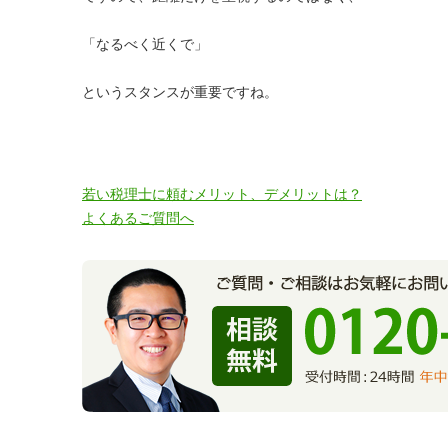
「なるべく近くで」
というスタンスが重要ですね。
若い税理士に頼むメリット、デメリットは？
よくあるご質問へ