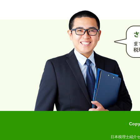
Cop
日本税理士紹介