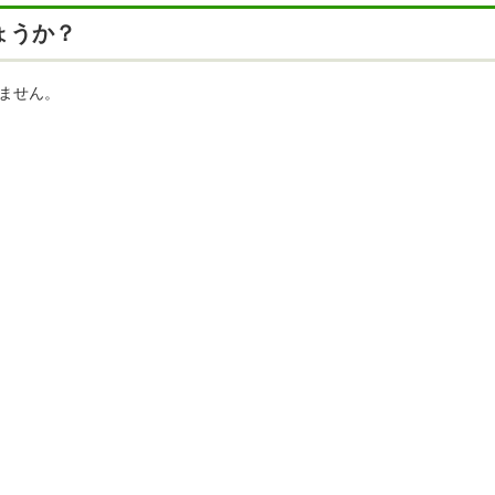
ょうか？
ません。