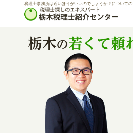
税理士事務所は近いほうがいいのでしょうか？についての