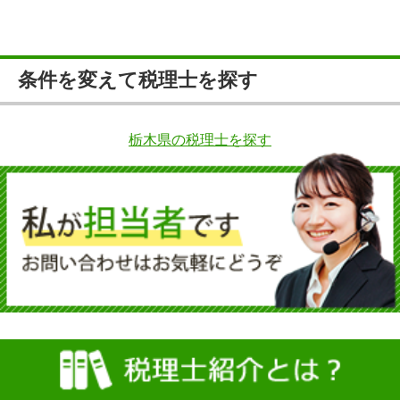
条件を変えて税理士を探す
栃木県の税理士を探す