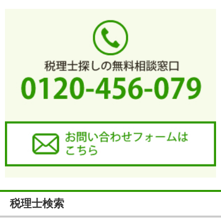
税理士検索