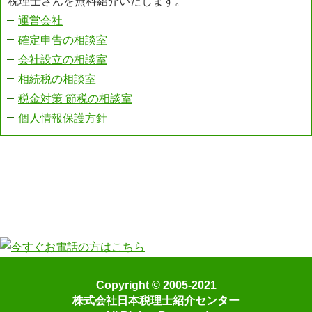
税理士さんを無料紹介いたします。
運営会社
確定申告の相談室
会社設立の相談室
相続税の相談室
税金対策 節税の相談室
個人情報保護方針
Copyright © 2005-2021
株式会社日本税理士紹介センター