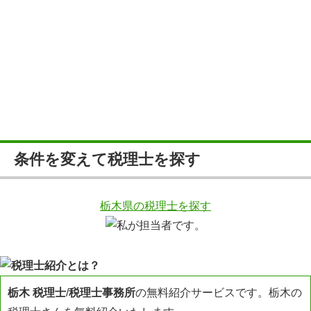
条件を変えて税理士を探す
栃木県の税理士を探す
栃木 税理士
/
税理士事務所
の無料紹介サービスです。栃木の