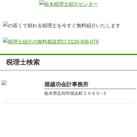
税理士検索
堀越功会計事務所
栃木県足利市堀込町２０９０−３