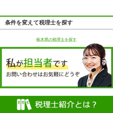
条件を変えて税理士を探す
栃木県の税理士を探す