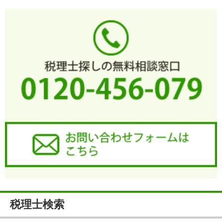
税理士検索