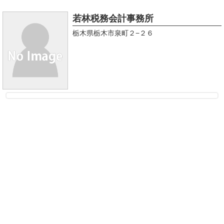
若林税務会計事務所
栃木県栃木市泉町２−２６