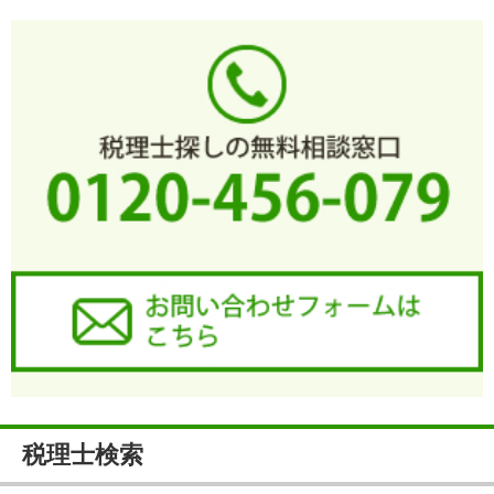
税理士検索