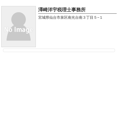
澤崎洋宇税理士事務所
宮城県仙台市泉区南光台南３丁目５−１