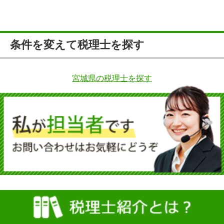
条件を変えて税理士を探す
宮城県の税理士を探す