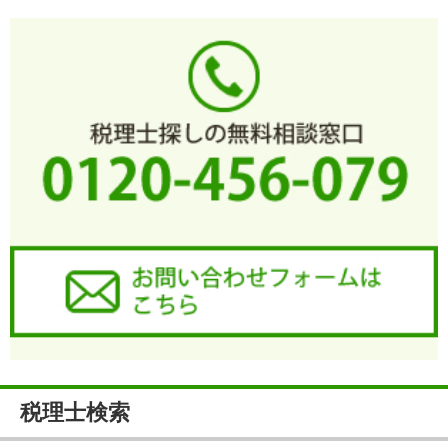
税理士検索