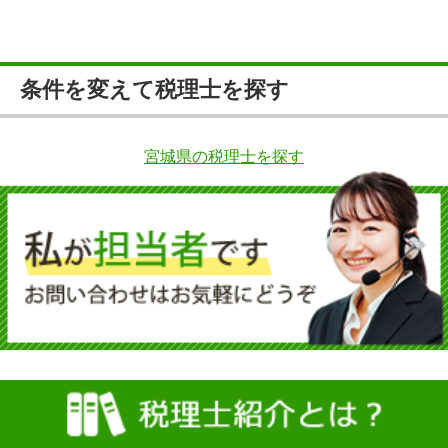
条件を変えて税理士を探す
宮城県の税理士を探す