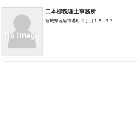
二本柳税理士事務所
宮城県塩竈市港町２丁目１６−３７