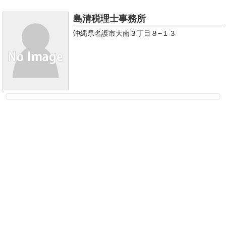
島清税理士事務所
沖縄県名護市大南３丁目８−１３