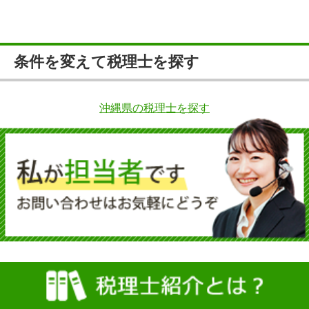
条件を変えて税理士を探す
沖縄県の税理士を探す