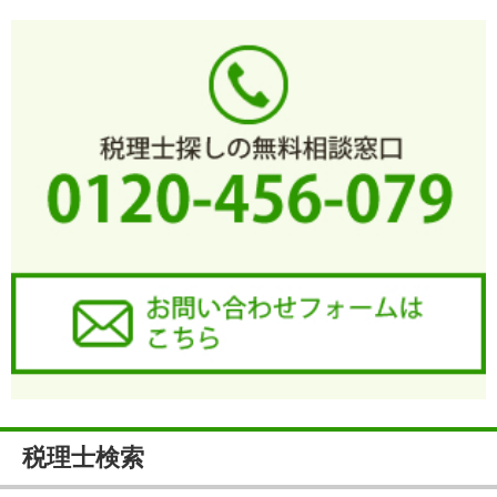
税理士検索