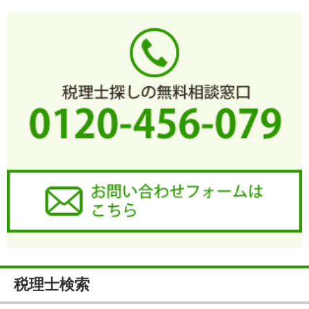
税理士検索