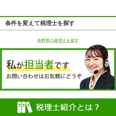
条件を変えて税理士を探す
長野県の税理士を探す