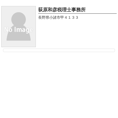
荻原和彦税理士事務所
長野県小諸市甲４１３３