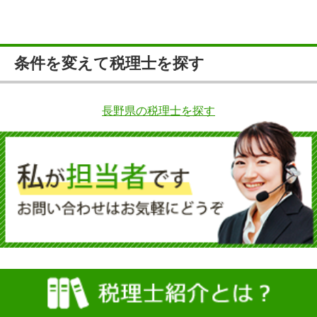
条件を変えて税理士を探す
長野県の税理士を探す