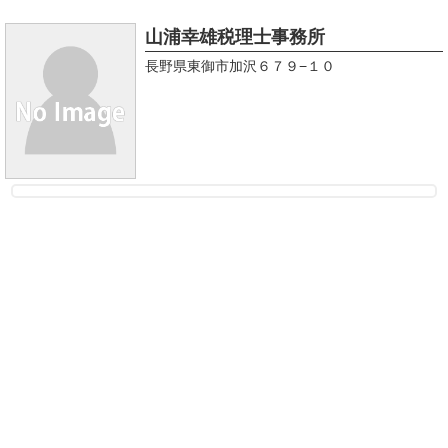
山浦幸雄税理士事務所
長野県東御市加沢６７９−１０