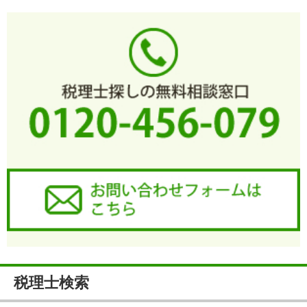
税理士検索