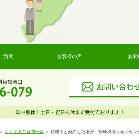
ご質問
お客様の声
お問
よくあるご質問一覧
税理士と契約した場合、宮崎税理士紹介セン