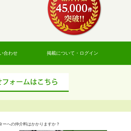
い合わせ
掲載について・ログイン
ターへの仲介料はかかりますか？