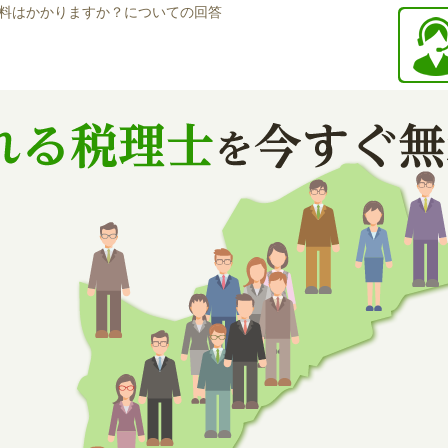
料はかかりますか？についての回答