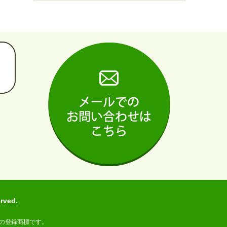
ved.
の登録商標です。