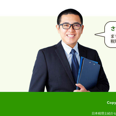
Cop
日本税理士紹介