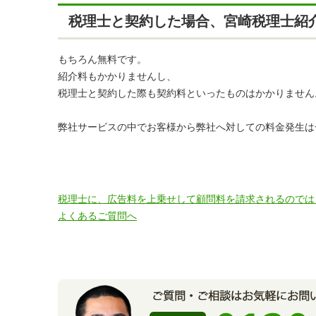
税理士と契約した場合、宮崎税理士紹
もちろん無料です。
紹介料もかかりませんし、
税理士と契約した際も契約料といったものはかかりません
弊社サービスの中でお客様から弊社へ対しての料金発生は
税理士に、広告料を上乗せして顧問料を請求されるのでは
よくあるご質問へ