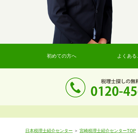
初めての方へ
よくある
日本税理士紹介センター
宮崎税理士紹介センターTOP