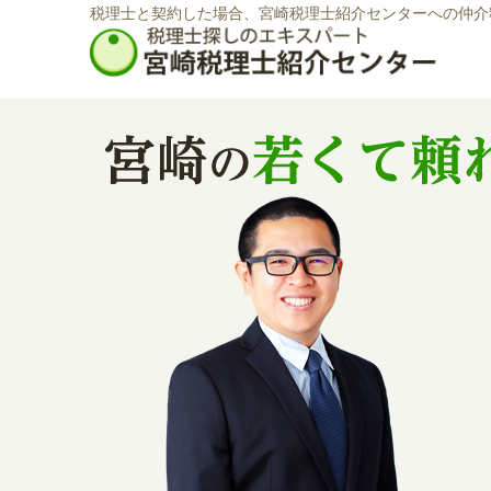
税理士と契約した場合、宮崎税理士紹介センターへの仲介