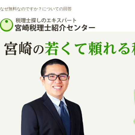
なぜ無料なのですか？についての回答