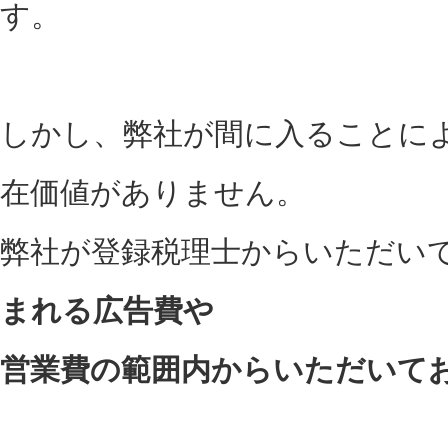
す。
しかし、弊社が間に入ることに
在価値がありません。
弊社が登録税理士からいただい
まれる広告費や
営業費の範囲内からいただいて