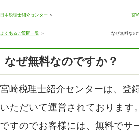
日本税理士紹介センター
宮
よくあるご質問一覧
なぜ無料なの
なぜ無料なのですか？
宮崎税理士紹介センターは、登
いただいて運営されております
ですのでお客様には、無料でサ