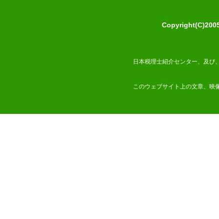
Copyright(C)2
日本税理士紹介センター、及び
このウェブサイト上の文章、映