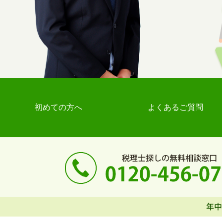
初めての方へ
よくあるご質問