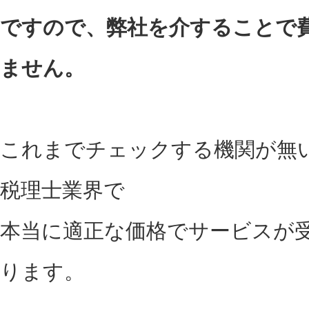
ですので、弊社を介することで
ません。
これまでチェックする機関が無
税理士業界で
本当に適正な価格でサービスが
ります。