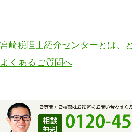
宮崎税理士紹介センターとは、
よくあるご質問へ