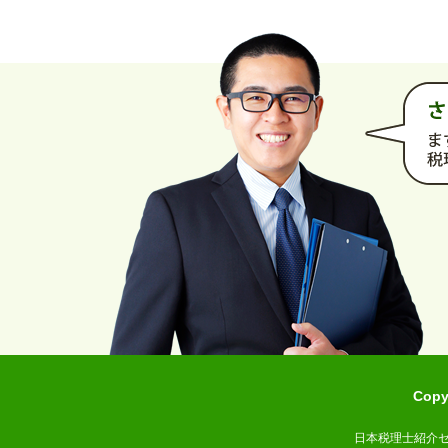
Cop
日本税理士紹介