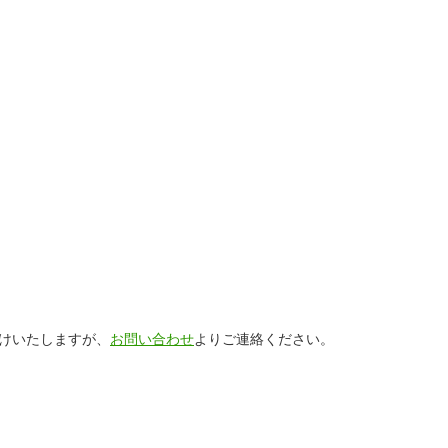
けいたしますが、
お問い合わせ
よりご連絡ください。