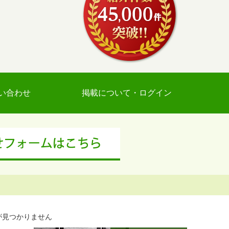
い合わせ
掲載について・ログイン
が見つかりません