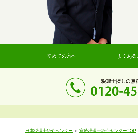
初めての方へ
よくある
日本税理士紹介センター
宮崎税理士紹介センターTOP