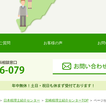
ご質問
お客様の声
お問
日本税理士紹介センター
宮崎税理士紹介センターTOP
ページ