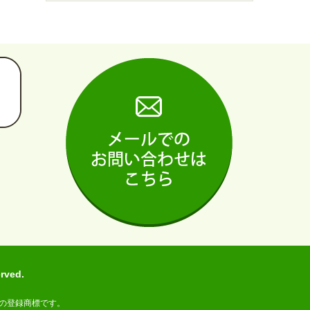
ved.
の登録商標です。