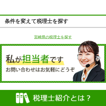
条件を変えて税理士を探す
宮崎県の税理士を探す