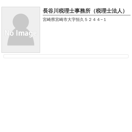
長谷川税理士事務所（税理士法人）
宮崎県宮崎市大字恒久５２４４−１