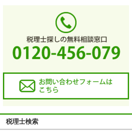
税理士検索