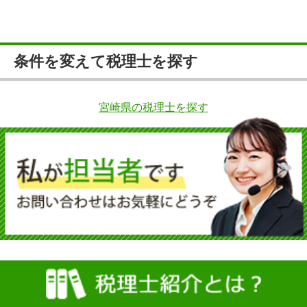
条件を変えて税理士を探す
宮崎県の税理士を探す