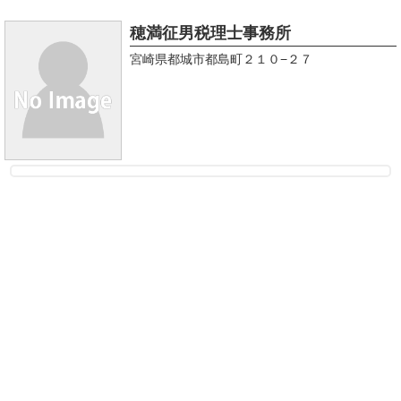
穂満征男税理士事務所
宮崎県都城市都島町２１０−２７