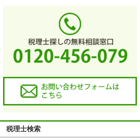
税理士検索