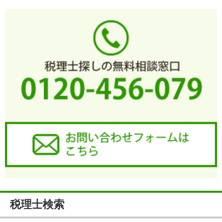
税理士検索