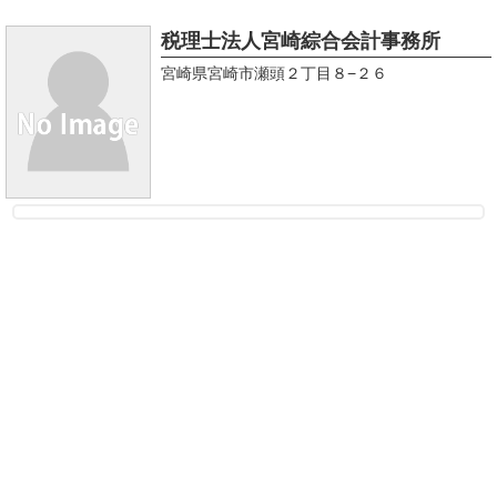
税理士法人宮崎綜合会計事務所
宮崎県宮崎市瀬頭２丁目８−２６