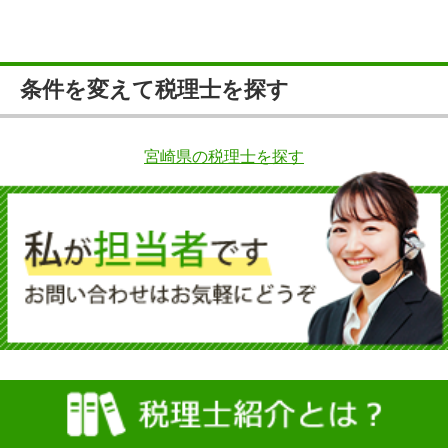
条件を変えて税理士を探す
宮崎県の税理士を探す