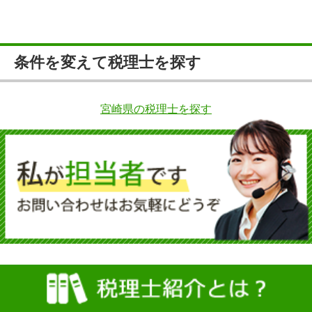
条件を変えて税理士を探す
宮崎県の税理士を探す