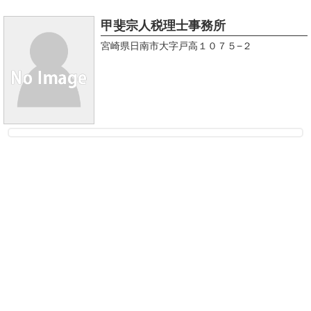
甲斐宗人税理士事務所
宮崎県日南市大字戸高１０７５−２