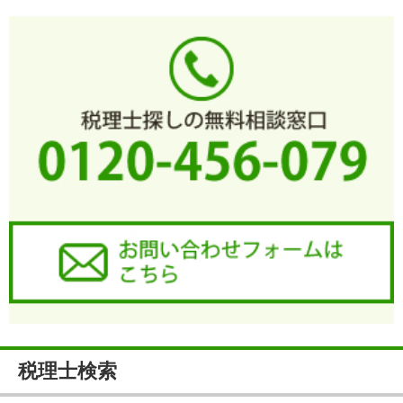
税理士検索