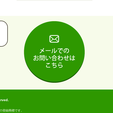
ved.
の登録商標です。