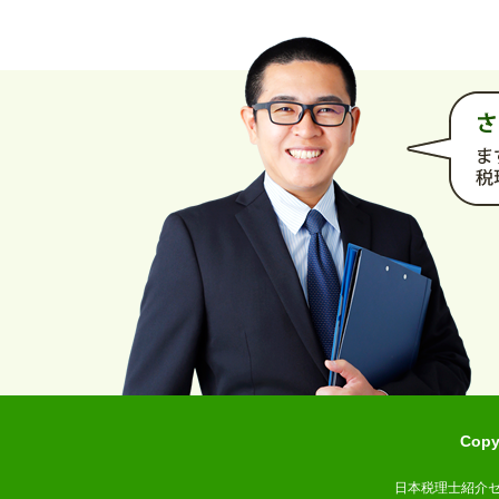
Cop
日本税理士紹介