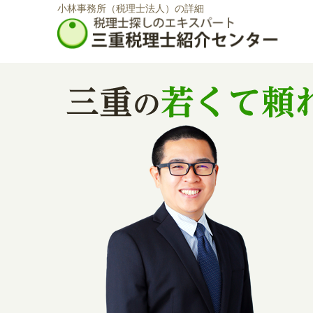
小林事務所（税理士法人）の詳細