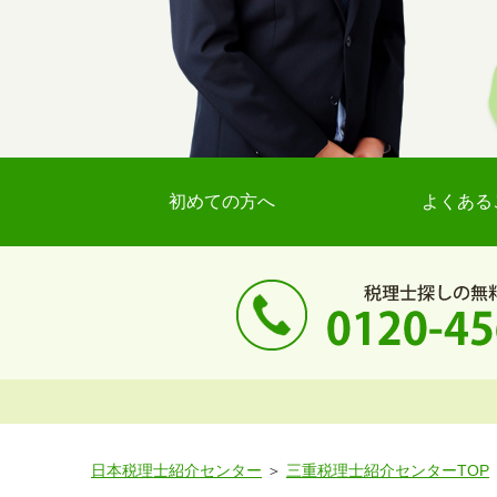
初めての方へ
よくある
日本税理士紹介センター
三重税理士紹介センターTOP