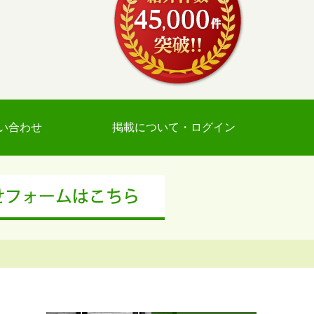
い合わせ
掲載について・ログイン