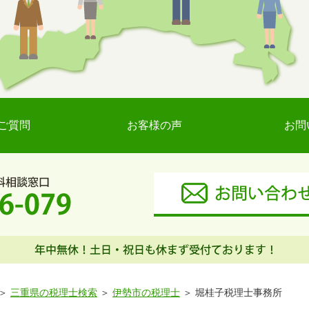
ご質問
お客様の声
お問
三重県の税理士検索
伊勢市の税理士
堀桂子税理士事務所