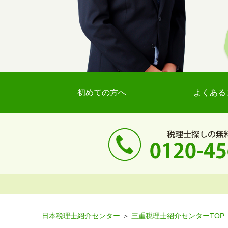
初めての方へ
よくある
日本税理士紹介センター
三重税理士紹介センターTOP