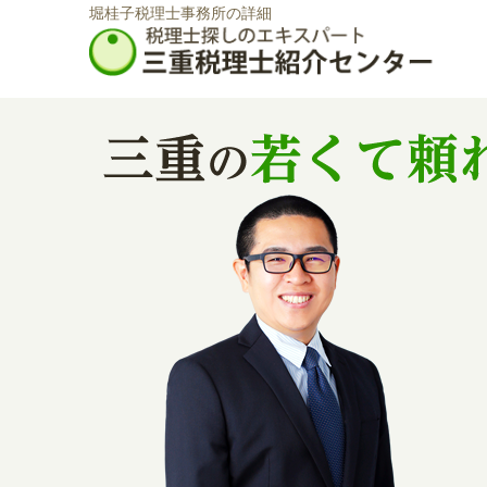
堀桂子税理士事務所の詳細