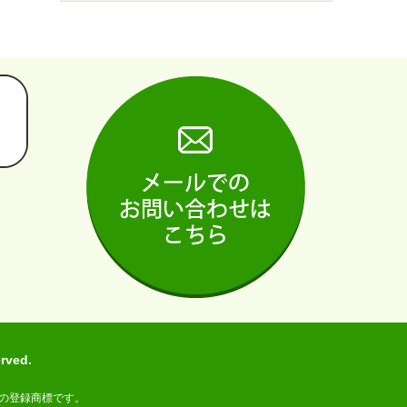
ved.
の登録商標です。