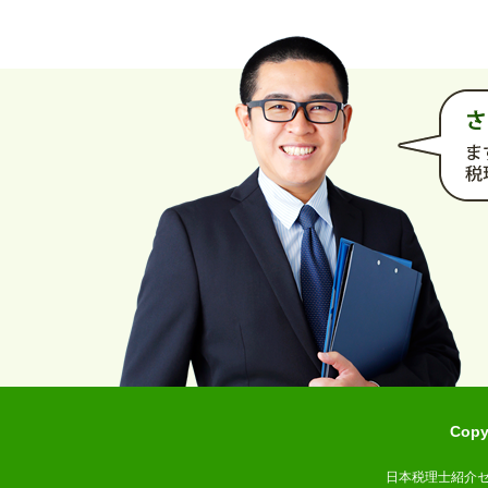
Cop
日本税理士紹介