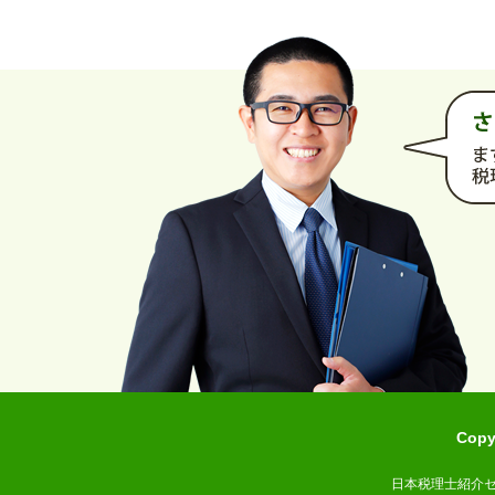
Cop
日本税理士紹介