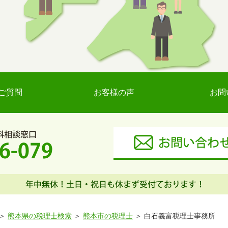
ご質問
お客様の声
お問
熊本県の税理士検索
熊本市の税理士
白石義富税理士事務所