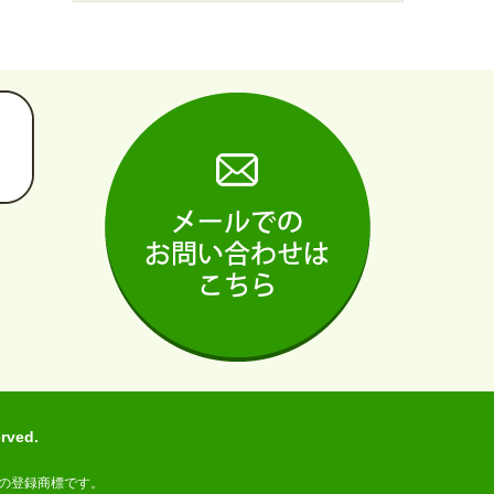
ved.
の登録商標です。