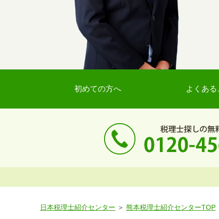
初めての方へ
よくある
日本税理士紹介センター
熊本税理士紹介センターTOP