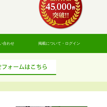
い合わせ
掲載について・ログイン