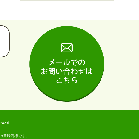
ved.
の登録商標です。