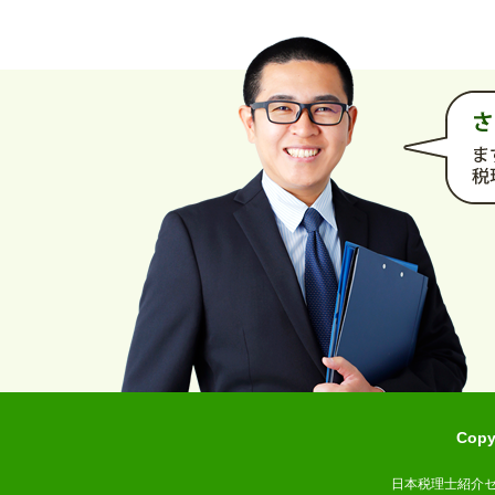
Cop
日本税理士紹介