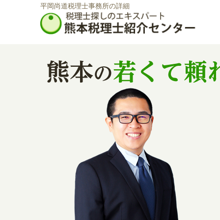
平岡尚道税理士事務所の詳細