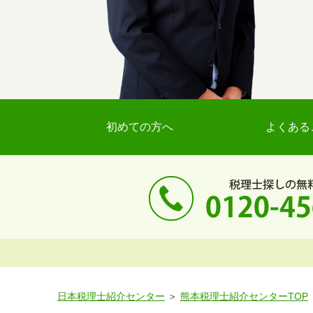
初めての方へ
よくある
日本税理士紹介センター
熊本税理士紹介センターTOP