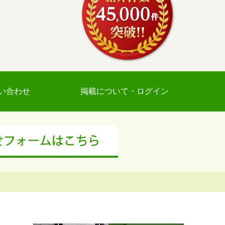
い合わせ
掲載について・ログイン