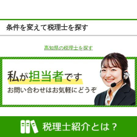
条件を変えて税理士を探す
高知県の税理士を探す