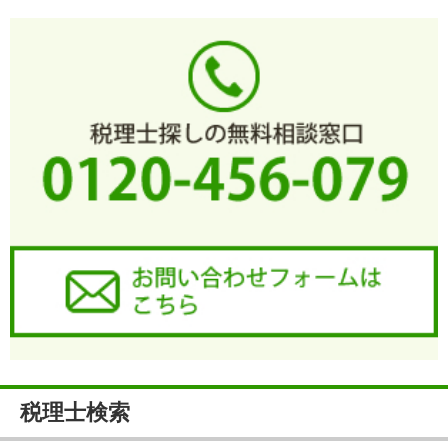
税理士検索