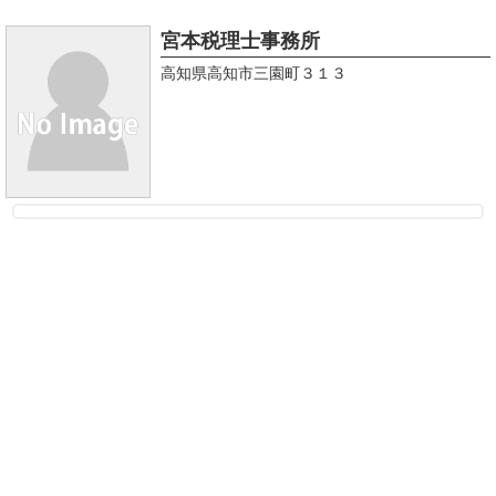
宮本税理士事務所
高知県高知市三園町３１３