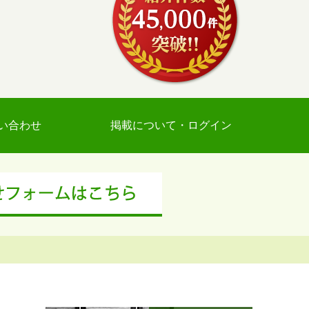
い合わせ
掲載について・ログイン