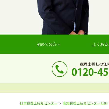
初めての方へ
よくある
日本税理士紹介センター
高知税理士紹介センターTOP