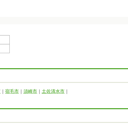
市
｜
宿毛市
｜
須崎市
｜
土佐清水市
｜