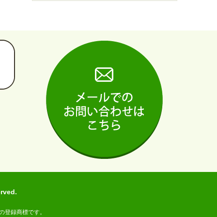
ved.
の登録商標です。