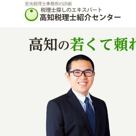
安光税理士事務所の詳細