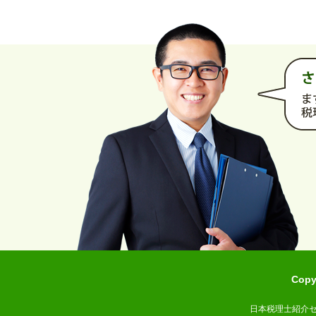
Cop
日本税理士紹介