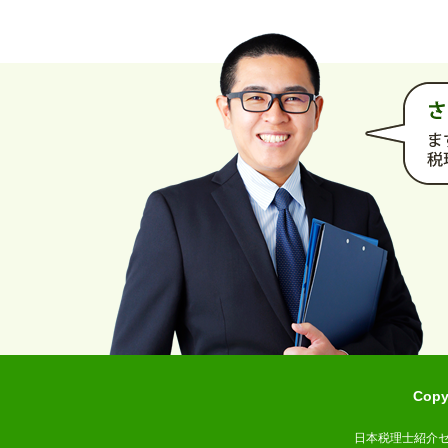
Cop
日本税理士紹介