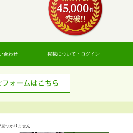
い合わせ
掲載について・ログイン
が見つかりません