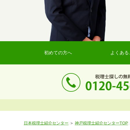
初めての方へ
よくある
日本税理士紹介センター
神戸税理士紹介センターTOP