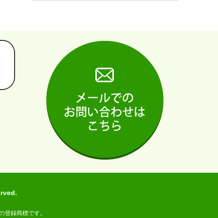
ved.
の登録商標です。