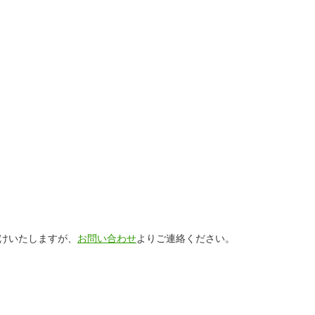
けいたしますが、
お問い合わせ
よりご連絡ください。