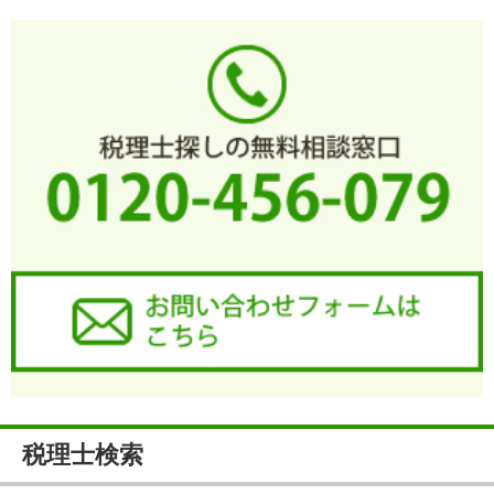
税理士検索