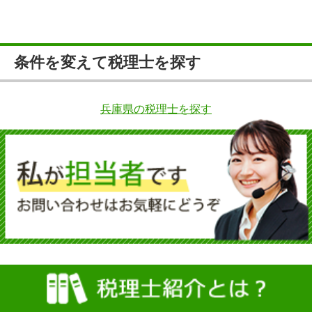
条件を変えて税理士を探す
兵庫県の税理士を探す