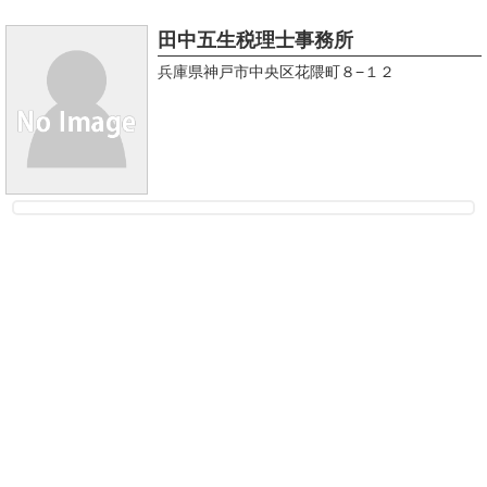
田中五生税理士事務所
兵庫県神戸市中央区花隈町８−１２