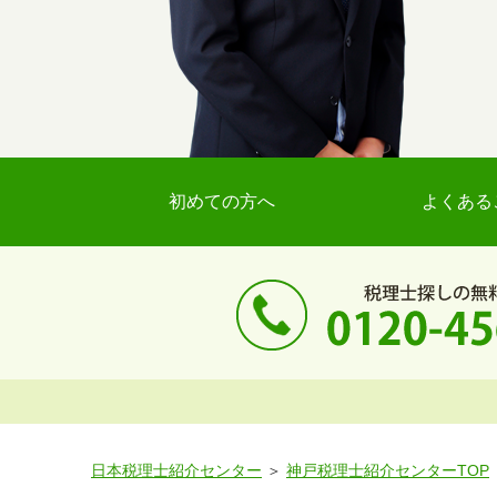
初めての方へ
よくある
日本税理士紹介センター
神戸税理士紹介センターTOP