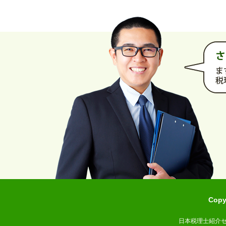
Cop
日本税理士紹介