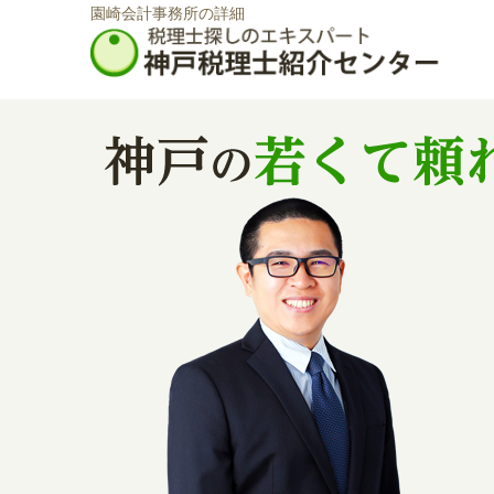
園崎会計事務所の詳細