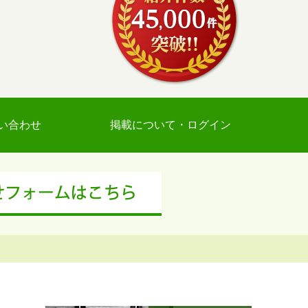
い合わせ
掲載について・ログイン