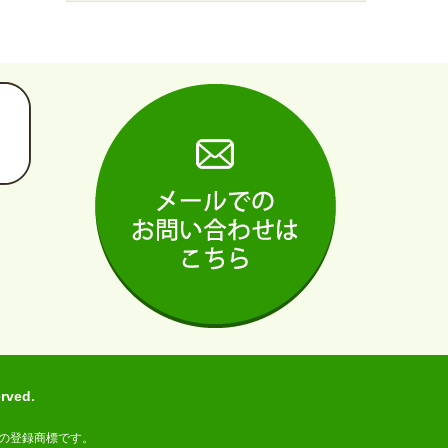
ved.
の登録商標です。