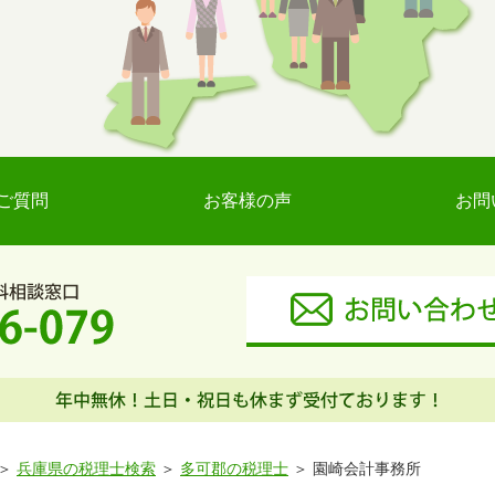
ご質問
お客様の声
お問
兵庫県の税理士検索
多可郡の税理士
園崎会計事務所