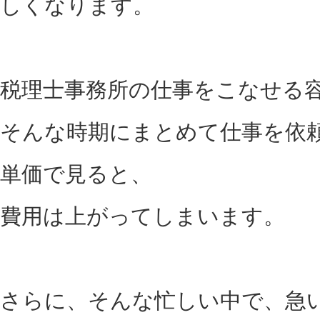
しくなります。
税理士事務所の仕事をこなせる
そんな時期にまとめて仕事を依
単価で見ると、
費用は上がってしまいます。
さらに、そんな忙しい中で、急