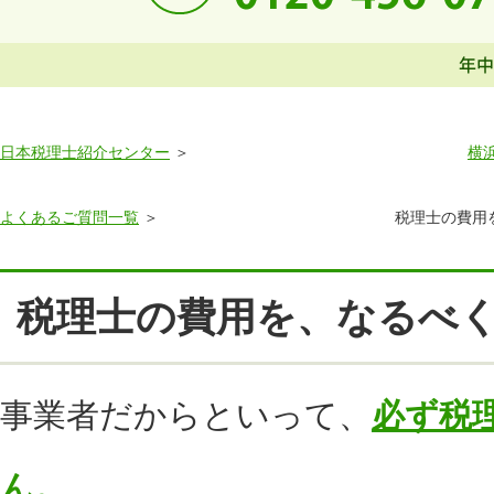
日本税理士紹介センター
横
よくあるご質問一覧
税理士の費用
税理士の費用を、なるべ
事業者だからといって、
必ず税
ん。