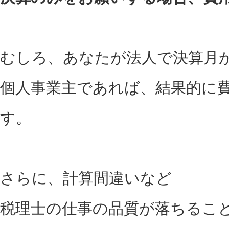
むしろ、あなたが法人で決算月
個人事業主であれば、結果的に
す。
さらに、計算間違いなど
税理士の仕事の品質が落ちるこ