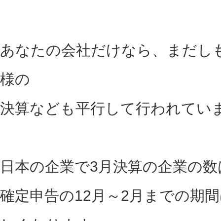
あなたの会社だけなら、まだし
様の
決算なども平行して行われてい
日本の企業で3月決算の企業の数
確定申告の12月～2月までの期