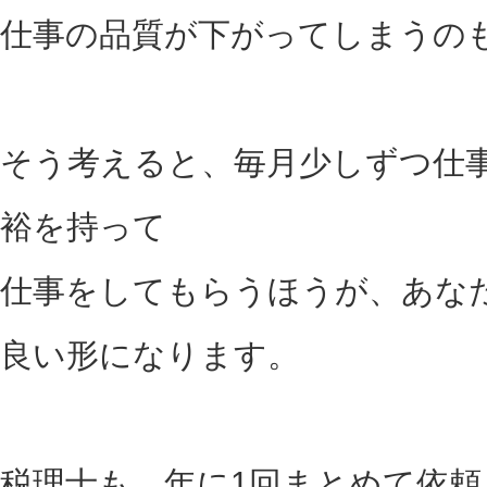
仕事の品質が下がってしまうの
そう考えると、毎月少しずつ仕
裕を持って
仕事をしてもらうほうが、あな
良い形になります。
税理士も、年に1回まとめて依