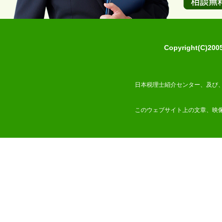
Copyright(C)2
日本税理士紹介センター、及び
このウェブサイト上の文章、映