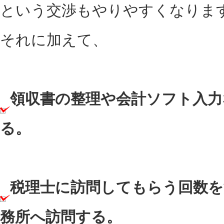
という交渉もやりやすくなりま
それに加えて、
領収書の整理や会計ソフト入力
る。
税理士に訪問してもらう回数を
務所へ訪問する。