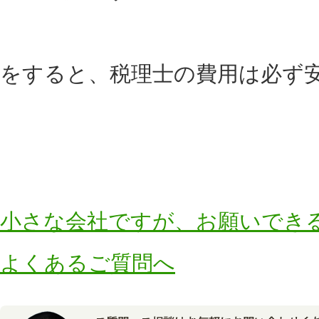
をすると、税理士の費用は必ず
小さな会社ですが、お願いでき
よくあるご質問へ