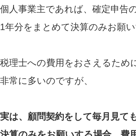
個人事業主であれば、確定申告の
1年分をまとめて決算のみお願
税理士への費用をおさえるため
非常に多いのですが、
実は、顧問契約をして毎月見て
決算のみをお願いする場合、費