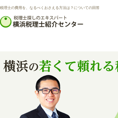
税理士の費用を、なるべくおさえる方法は？についての回答