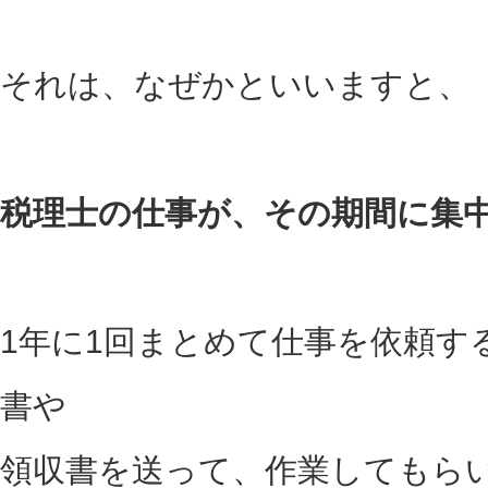
それは、なぜかといいますと、
税理士の仕事が、その期間に集
1年に1回まとめて仕事を依頼す
書や
領収書を送って、作業してもら