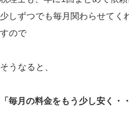
少しずつでも毎月関わらせてく
すので
そうなると、
「毎月の料金をもう少し安く・