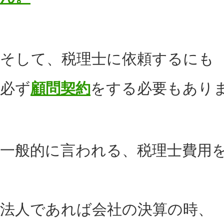
そして、税理士に依頼するにも
必ず
顧問契約
をする必要もあり
一般的に言われる、税理士費用
法人であれば会社の決算の時、