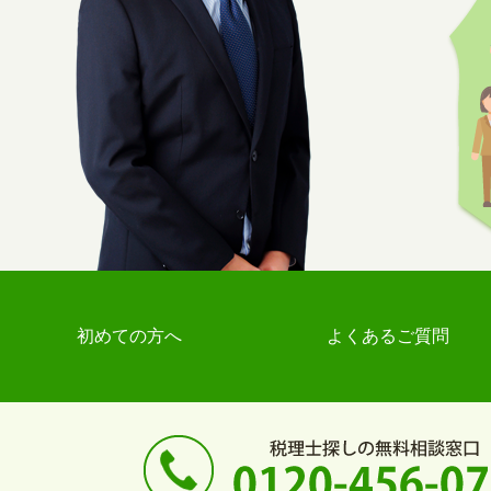
初めての方へ
よくあるご質問